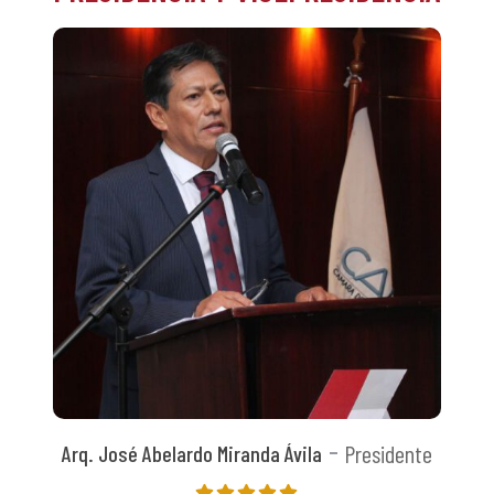
Presidente
Arq. José Abelardo Miranda Ávila