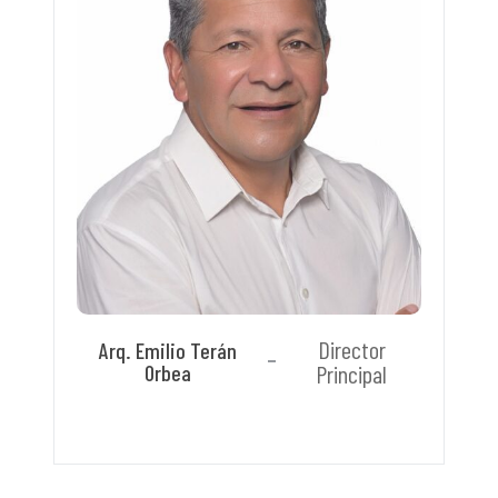
Director
Arq. Emilio Terán
Orbea
Principal