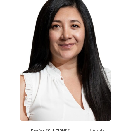
Director
Socio: SOLUCIONES