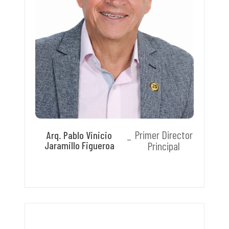
Primer Director
Arq. Pablo Vinicio
Jaramillo Figueroa
Principal