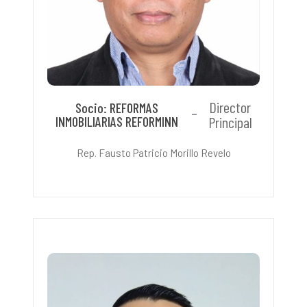
Director
Socio: REFORMAS
INMOBILIARIAS REFORMINN
Principal
Rep. Fausto Patricio Morillo Revelo