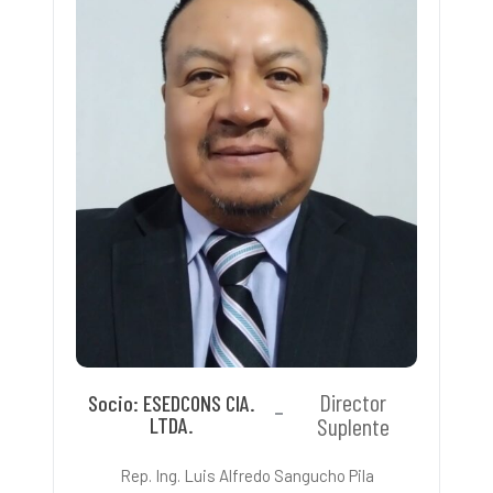
Director
Socio: ESEDCONS CIA.
LTDA.
Suplente
Rep. Ing. Luis Alfredo Sangucho Pila