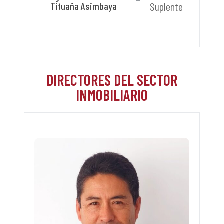
Tituaña Asimbaya
Suplente
DIRECTORES DEL SECTOR
INMOBILIARIO