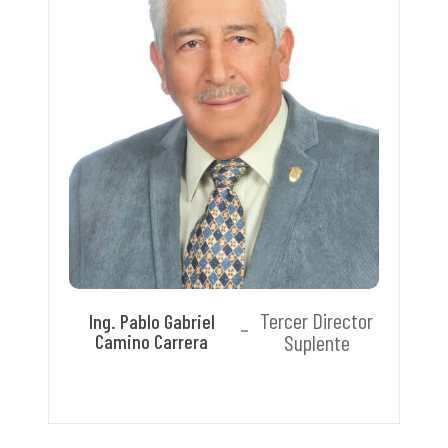
Tercer Director
Ing. Pablo Gabriel
Camino Carrera
Suplente