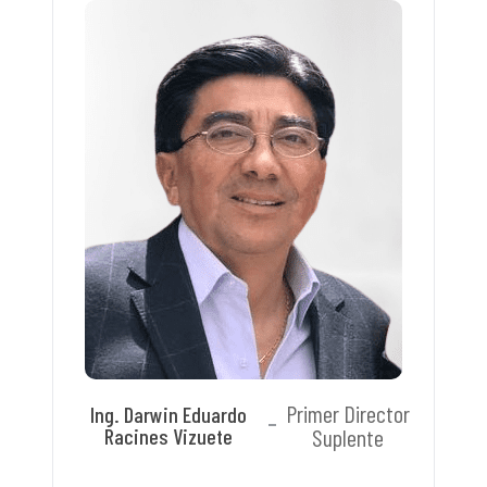
Primer Director
Ing. Darwin Eduardo
Racines Vizuete
Suplente