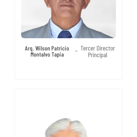
Tercer Director
Arq. Wilson Patricio
Montalvo Tapia
Principal