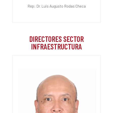
Rep: Dr. Luis Augusto Rodas Checa
DIRECTORES SECTOR
INFRAESTRUCTURA