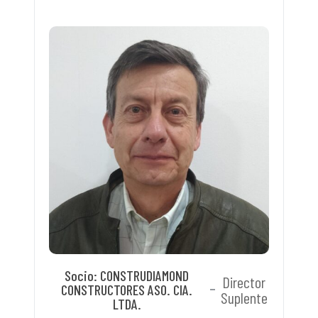
Socio: CONSTRUDIAMOND
Director
CONSTRUCTORES ASO. CIA.
Suplente
LTDA.