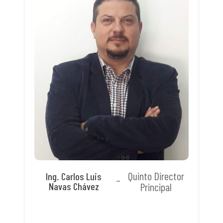
Quinto Director
Ing. Carlos Luis
Navas Chávez
Principal