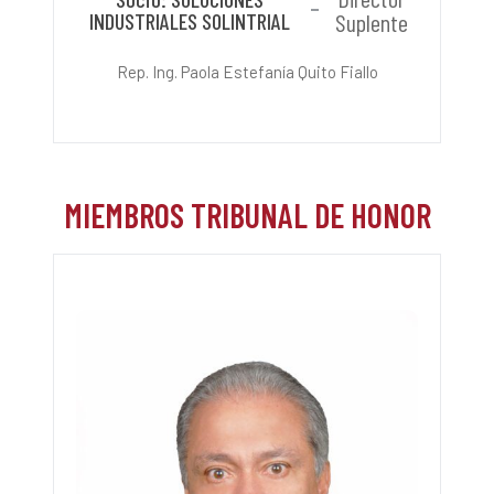
INDUSTRIALES SOLINTRIAL
Suplente
Rep. Ing. Paola Estefanía Quito Fiallo
MIEMBROS TRIBUNAL DE HONOR