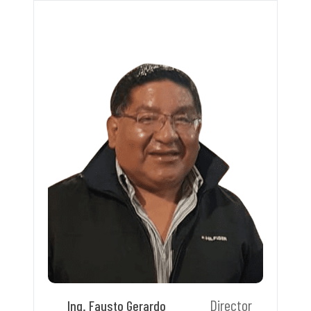
Director
Ing. Fausto Gerardo