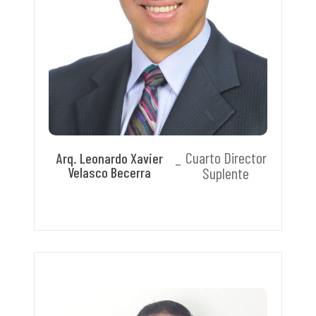
Cuarto Director
Arq. Leonardo Xavier
Velasco Becerra
Suplente