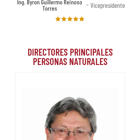
Ing. Byron Guillermo Reinoso
Vicepresidente
Torres
DIRECTORES PRINCIPALES
PERSONAS NATURALES