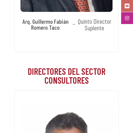
Quinto Director
Arq. Guillermo Fabián
Romero Taco
Suplente
DIRECTORES DEL SECTOR
CONSULTORES