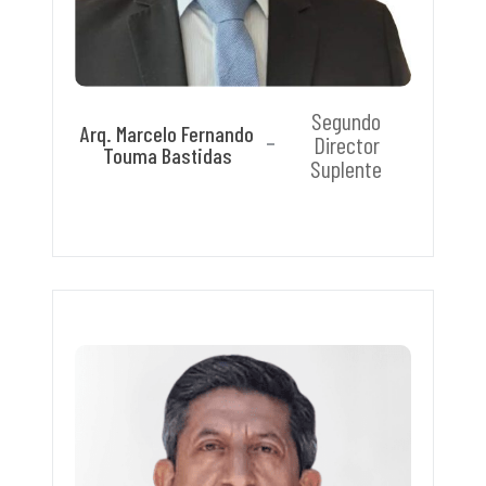
Segundo
Arq. Marcelo Fernando
Director
Touma Bastidas
Suplente