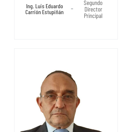
Segundo
Ing. Luis Eduardo
Director
Carrión Estupiñán
Principal