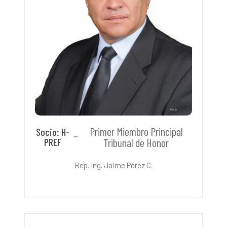
Primer Miembro Principal
Socio: H-
PREF
Tribunal de Honor
Rep. Ing. Jaime Pérez C.