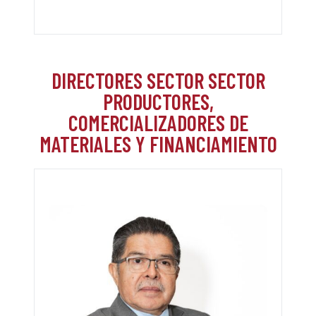
DIRECTORES SECTOR SECTOR
PRODUCTORES,
COMERCIALIZADORES DE
MATERIALES Y FINANCIAMIENTO