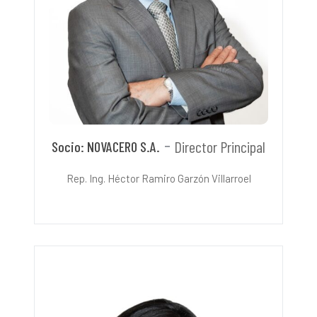
Director Principal
Socio: NOVACERO S.A.
Rep. Ing. Héctor Ramiro Garzón Villarroel