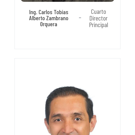
Cuarto
Ing. Carlos Tobías
Director
Alberto Zambrano
Orquera
Principal