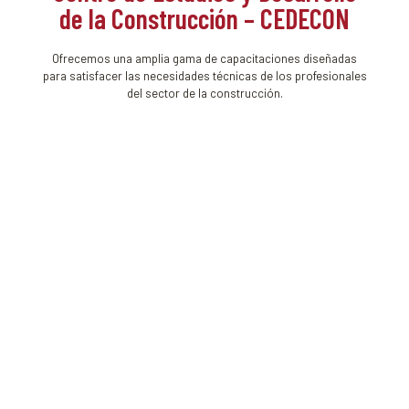
de la Construcción – CEDECON
Ofrecemos una amplia gama de capacitaciones diseñadas
para satisfacer las necesidades técnicas de los profesionales
del sector de la construcción.