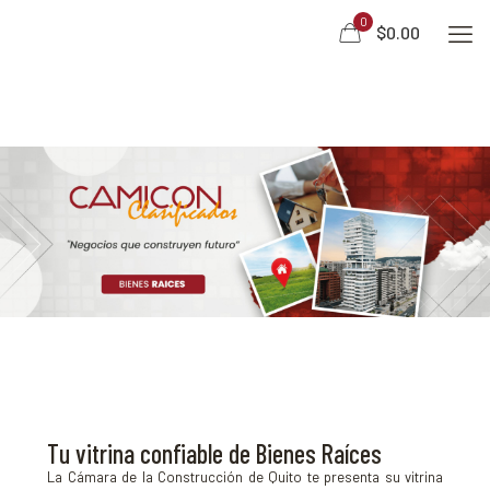
0
$0.00
Tu vitrina confiable de Bienes Raíces
La Cámara de la Construcción de Quito te presenta su vitrina