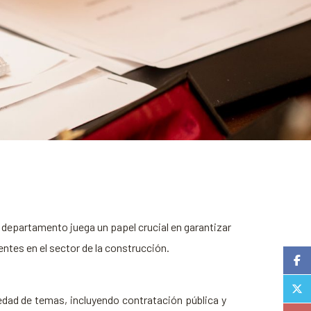
e departamento juega un papel crucial en garantizar
tes en el sector de la construcción.
edad de temas, incluyendo contratación pública y