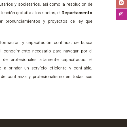
butarios y societarios, así como la resolución de
ención gratuita a los socios, el
Departamento
r pronunciamientos y proyectos de ley que
nformación y capacitación continua, se busca
l conocimiento necesario para navegar por el
 de profesionales altamente capacitados, el
 brindar un servicio eficiente y confiable,
de confianza y profesionalismo en todas sus