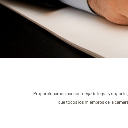
Proporcionamos asesoría legal integral y soporte j
que todos los miembros de la cámara