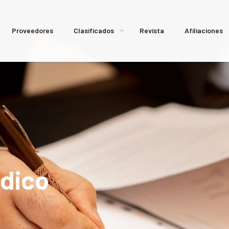
Proveedores
Clasificados
Revista
Afiliaciones
dico