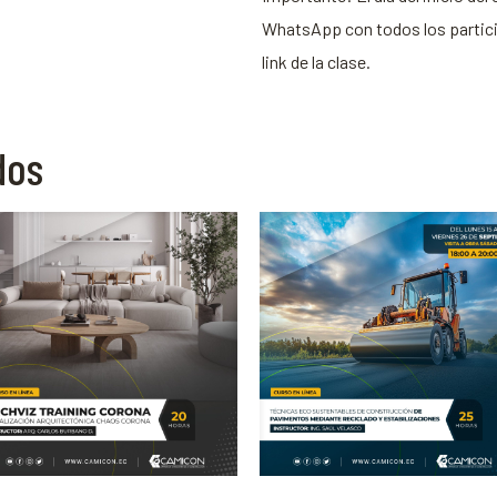
WhatsApp con todos los particip
link de la clase.
dos