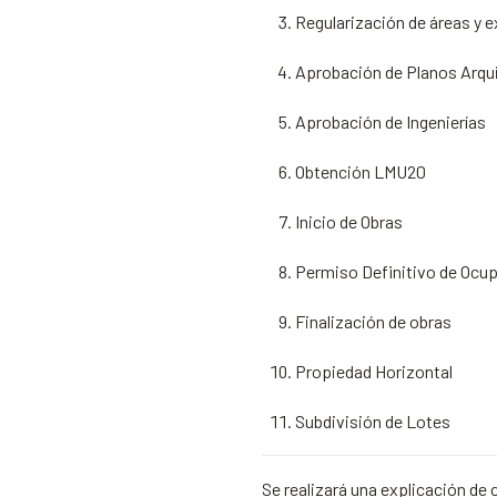
Regularización de áreas y 
Aprobación de Planos Arqu
Aprobación de Ingenierías
Obtención LMU20
Inicio de Obras
Permiso Definitivo de Ocu
Finalización de obras
Propiedad Horizontal
Subdivisión de Lotes
Se realizará una explicación de 