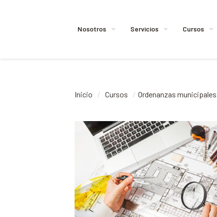
Nosotros
Servicios
Cursos
Inicio
/
Cursos
/
Ordenanzas municipales y