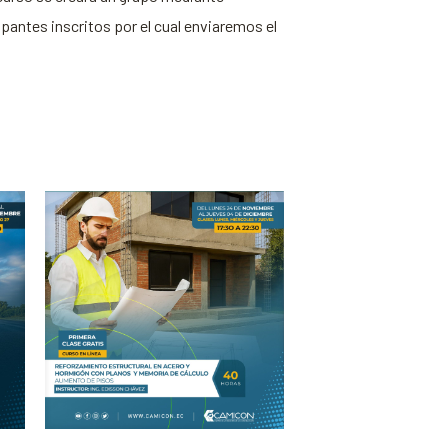
antes inscritos por el cual enviaremos el