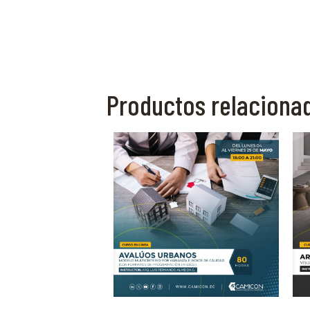
Productos relaciona