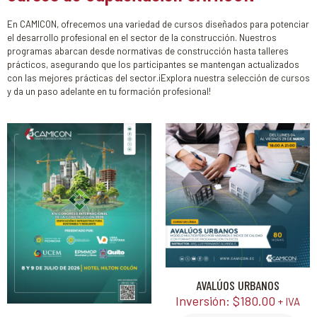
En CAMICON, ofrecemos una variedad de cursos diseñados para potenciar
el desarrollo profesional en el sector de la construcción. Nuestros
programas abarcan desde normativas de construcción hasta talleres
prácticos, asegurando que los participantes se mantengan actualizados
con las mejores prácticas del sector.¡Explora nuestra selección de cursos
y da un paso adelante en tu formación profesional!
AVALÚOS URBANOS
Inversión:
$
180.00
+ IVA