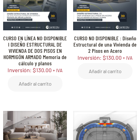
CURSO EN LÍNEA NO DISPONIBLE
CURSO NO DISPONIBLE : Diseño
l DISEÑO ESTRUCTURAL DE
Estructural de una Vivienda de
VIVIENDA DE DOS PISOS EN
2 Pisos en Acero
HORMIGÓN ARMADO Memoria de
Inversión:
$
130.00
+ IVA
cálculo y planos
Inversión:
$
130.00
+ IVA
Añadir al carrito
Añadir al carrito